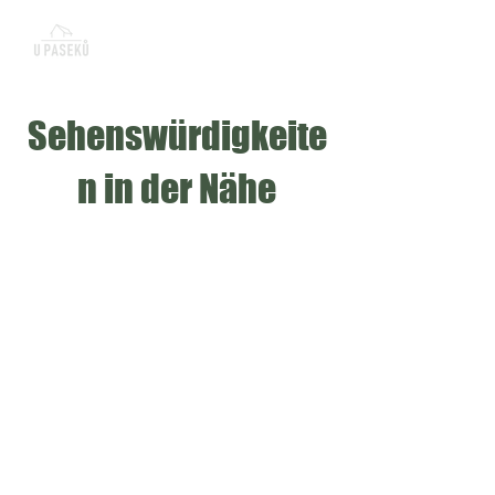
Sehenswürdigkeite
n in der Nähe