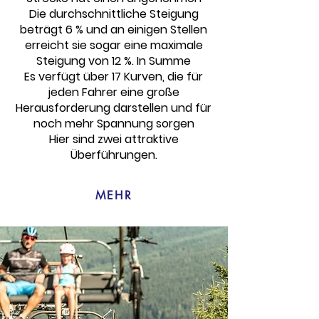
Die durchschnittliche Steigung
beträgt 6 % und an einigen Stellen
erreicht sie sogar eine maximale
Steigung von 12 %. In Summe
Es verfügt über 17 Kurven, die für
jeden Fahrer eine große
Herausforderung darstellen und für
noch mehr Spannung sorgen
Hier sind zwei attraktive
Überführungen.
MEHR