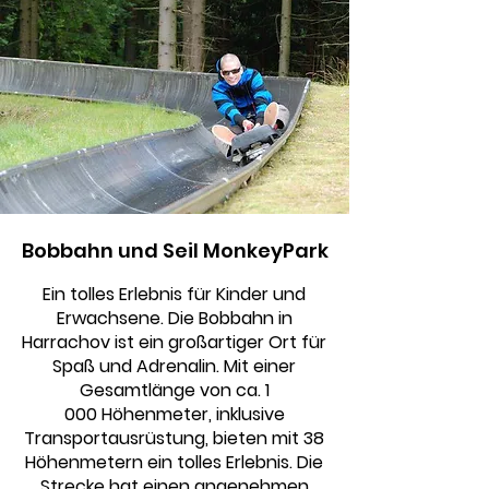
Bobbahn und Seil MonkeyPark
Ein tolles Erlebnis für Kinder und
Erwachsene. Die Bobbahn in
Harrachov ist ein großartiger Ort für
Spaß und Adrenalin. Mit einer
Gesamtlänge von ca. 1
000 Höhenmeter, inklusive
Transportausrüstung, bieten mit 38
Höhenmetern ein tolles Erlebnis. Die
Strecke hat einen angenehmen