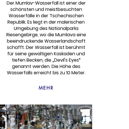
Der Mumlav-Wasserfall ist einer der
schönsten und meistbesuchten
Wasserfälle in der Tschechischen
Republik. Es liegt in der malerischen
Umgebung des Nationalparks
Riesengebirge, wo die Mumlava eine
beeindruckende Wasserlandschaft
schafft. Der Wasserfall ist berühmt
für seine gewaltigen Kaskaden und
tiefen Becken, die „Devil's Eyes“
genannt werden. Die Höhe des
Wasserfalls erreicht bis zu 10 Meter.
MEHR